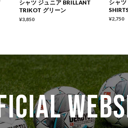
シャツ
T
シャツ ジュニア BRILLANT
SHIR
TRIKOT グリーン
¥2,750
¥3,850
FICIAL WEBS