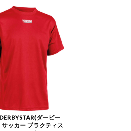
DERBYSTAR(ダービー
) サッカー プラクティス