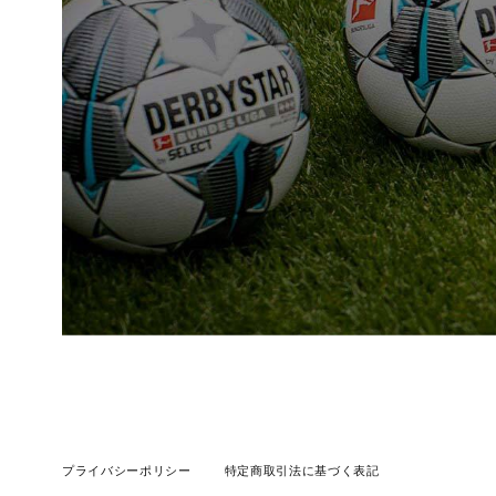
プライバシーポリシー
特定商取引法に基づく表記