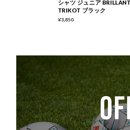
シャツ ジュニア BRILLAN
TRIKOT ブラック
¥3,850
OF