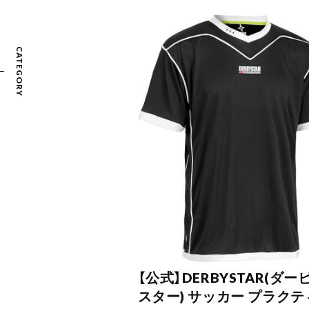
CATEGORY
【公式】DERBYSTAR(ダー
スター) サッカー プラクテ