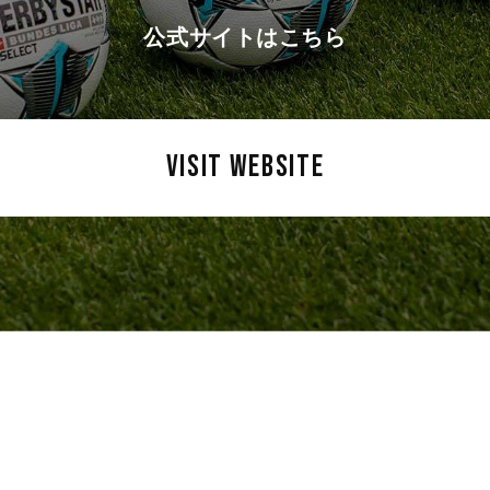
公式サイトはこちら
VISIT WEBSITE