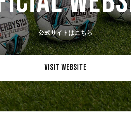
FICIAL WEBS
公式サイトはこちら
VISIT WEBSITE