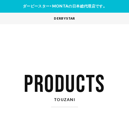
ダービースター・MONTAの日本総代理店です。
DERBYSTAR
PRODUCTS
TOUZANI