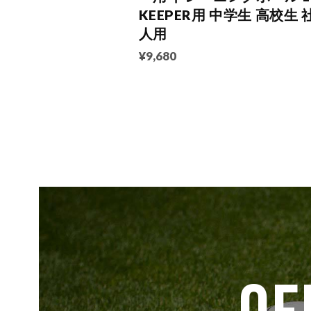
KEEPER用 中学生 高校生 
人用
¥9,680