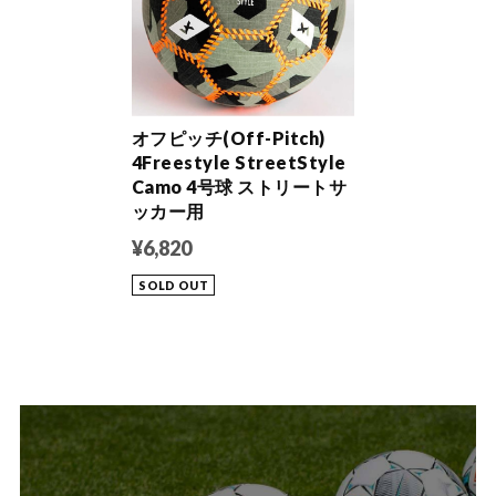
オフピッチ(Off-Pitch)
4Freestyle StreetStyle
Camo 4号球 ストリートサ
ッカー用
¥6,820
SOLD OUT