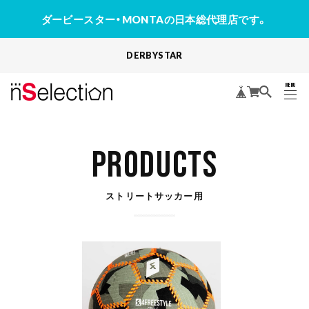
ダービースター・MONTAの日本総代理店です。
DERBYSTAR
MENU
CLOSE
PRODUCTS
ストリートサッカー用