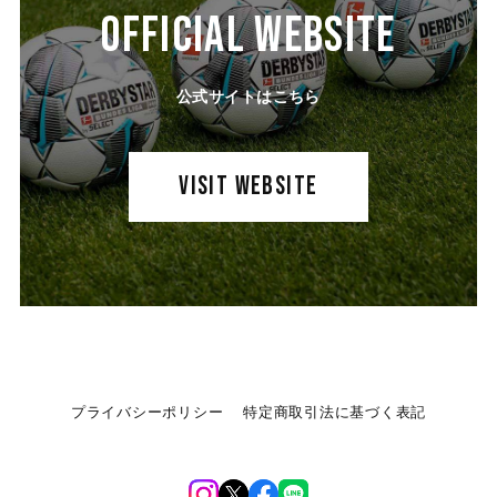
OFFICIAL WEBSITE
公式サイトはこちら
VISIT WEBSITE
プライバシーポリシー
特定商取引法に基づく表記