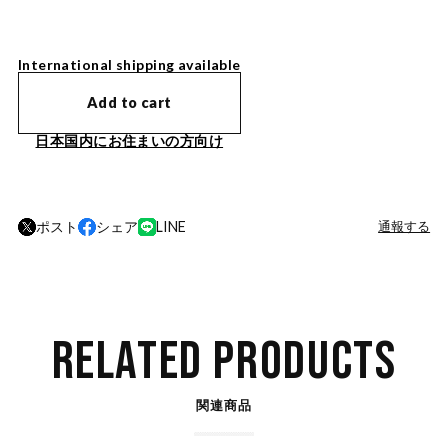
International shipping available
Add to cart
日本国内にお住まいの方向け
ポスト
シェア
LINE
通報する
RELATED PRODUCTS
関連商品