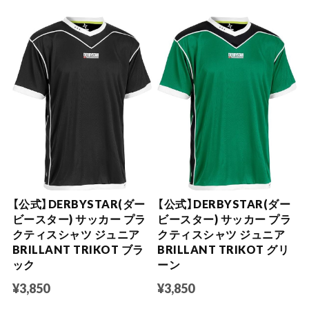
【公式】DERBYSTAR(ダー
【公式】DERBYSTAR(ダー
ビースター) サッカー プラ
ビースター) サッカー プラ
クティスシャツ ジュニア
クティスシャツ ジュニア
BRILLANT TRIKOT ブラ
BRILLANT TRIKOT グリ
ック
ーン
¥3,850
¥3,850