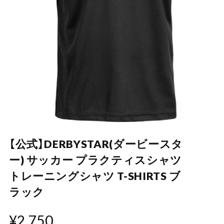
【公式】DERBYSTAR(ダービースタ
ー) サッカー プラクティスシャツ
トレーニングシャツ T-SHIRTS ブ
ラック
¥2,750