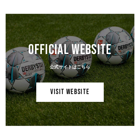
OFFICIAL WEBSITE
公式サイトはこちら
VISIT WEBSITE