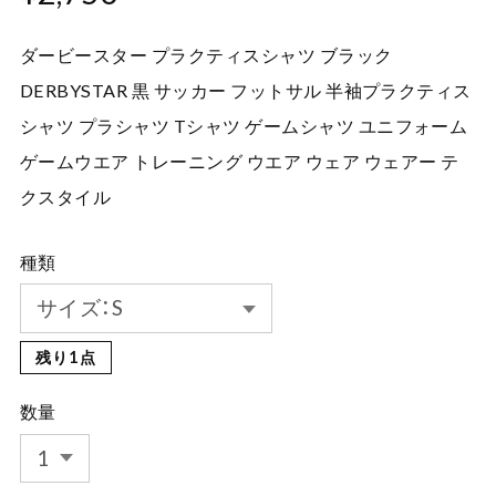
ダービースター プラクティスシャツ ブラック
DERBYSTAR 黒 サッカー フットサル 半袖プラクティス
シャツ プラシャツ Tシャツ ゲームシャツ ユニフォーム
ゲームウエア トレーニング ウエア ウェア ウェアー テ
クスタイル
種類
残り1点
数量