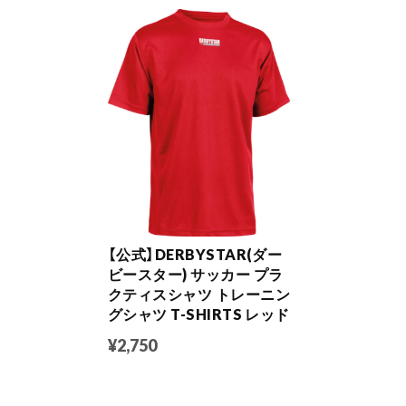
【公式】DERBYSTAR(ダー
ビースター) サッカー プラ
クティスシャツ トレーニン
グシャツ T-SHIRTS レッド
¥2,750