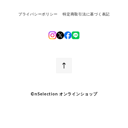
プライバシーポリシー
特定商取引法に基づく表記
©︎nSelection オンラインショップ