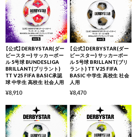
【公式】DERBYSTAR(ダー
【公式】DERBYSTAR(ダー
ビースター) サッカーボー
ビースター) サッカーボー
ル 5号球 BUNDESLIGA
ル 5号球 BRILLANT(ブリ
BRILLANT(ブリラント)
ラント) TT V25 FIFA
TT V25 FIFA BASIC承認
BASIC 中学生 高校生 社会
球 中学生 高校生 社会人用
人用
¥8,910
¥8,470