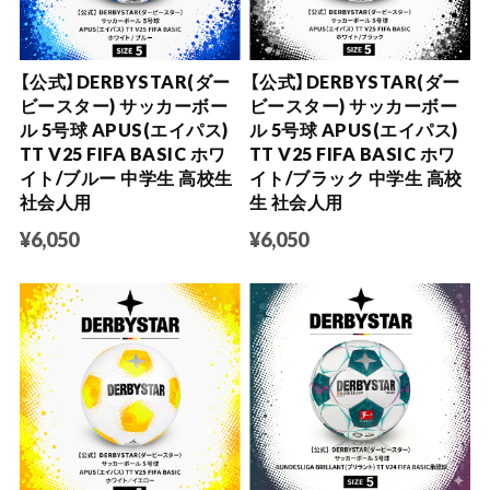
【公式】DERBYSTAR(ダー
【公式】DERBYSTAR(ダー
ビースター) サッカーボー
ビースター) サッカーボー
ル 5号球 APUS(エイパス)
ル 5号球 APUS(エイパス)
TT V25 FIFA BASIC ホワ
TT V25 FIFA BASIC ホワ
イト/ブルー 中学生 高校生
イト/ブラック 中学生 高校
社会人用
生 社会人用
¥6,050
¥6,050