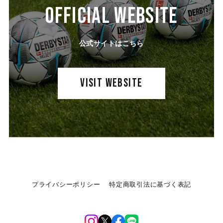
OFFICIAL WEBSITE
公式サイトはこちら
VISIT WEBSITE
プライバシーポリシー
特定商取引法に基づく表記