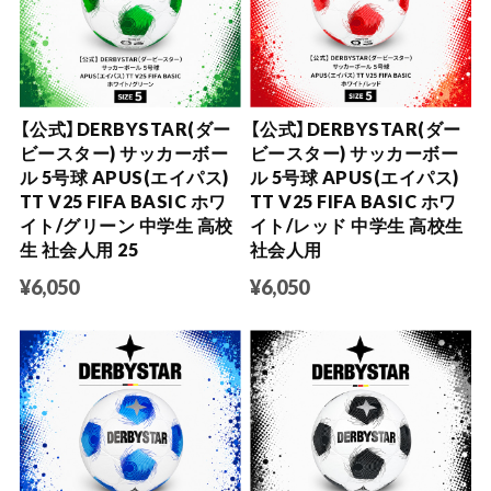
【公式】DERBYSTAR(ダー
【公式】DERBYSTAR(ダー
ビースター) サッカーボー
ビースター) サッカーボー
ル 5号球 APUS(エイパス)
ル 5号球 APUS(エイパス)
TT V25 FIFA BASIC ホワ
TT V25 FIFA BASIC ホワ
イト/グリーン 中学生 高校
イト/レッド 中学生 高校生
生 社会人用 25
社会人用
¥6,050
¥6,050