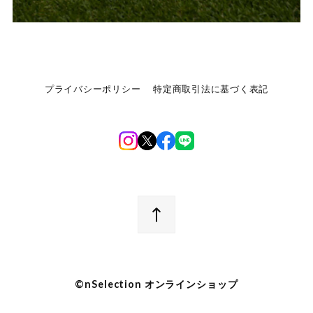
プライバシーポリシー
特定商取引法に基づく表記
©︎nSelection オンラインショップ