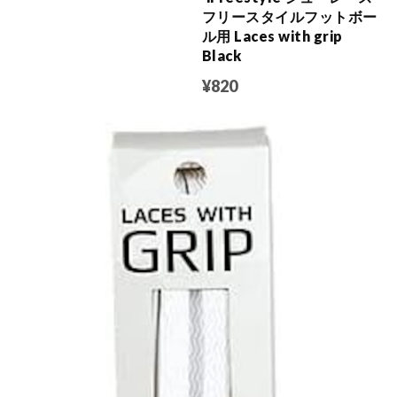
フリースタイルフットボー
ル用 Laces with grip
Black
¥820