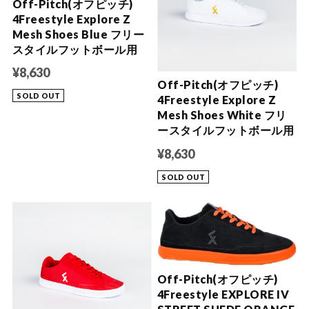
Off-Pitch(オフピッチ)
4Freestyle Explore Z
Mesh Shoes Blue フリー
スタイルフットボール用
¥8,630
Off-Pitch(オフピッチ)
SOLD OUT
4Freestyle Explore Z
Mesh Shoes White フリ
ースタイルフットボール用
¥8,630
SOLD OUT
Off-Pitch(オフピッチ)
4Freestyle EXPLORE IV