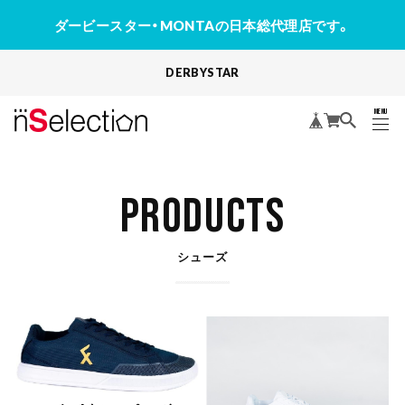
ダービースター・MONTAの日本総代理店です。
DERBYSTAR
MENU
CLOSE
PRODUCTS
シューズ