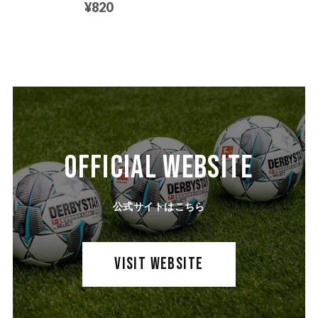
¥820
OFFICIAL WEBSITE
公式サイトはこちら
VISIT WEBSITE