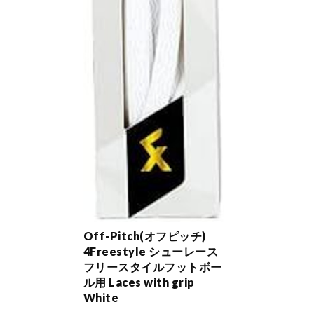
Off-Pitch(オフピッチ)
4Freestyle シューレース
フリースタイルフットボー
ル用 Laces with grip
White