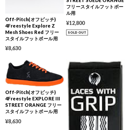
STREET SUEDE ORANGE
フリースタイルフットボー
ル用
Off-Pitch(オフピッチ)
¥12,800
4Freestyle Explore Z
Mesh Shoes Red フリー
SOLD OUT
スタイルフットボール用
¥8,630
Off-Pitch(オフピッチ)
4Freestyle EXPLORE III
STREET ORANGE フリー
スタイルフットボール用
¥8,630