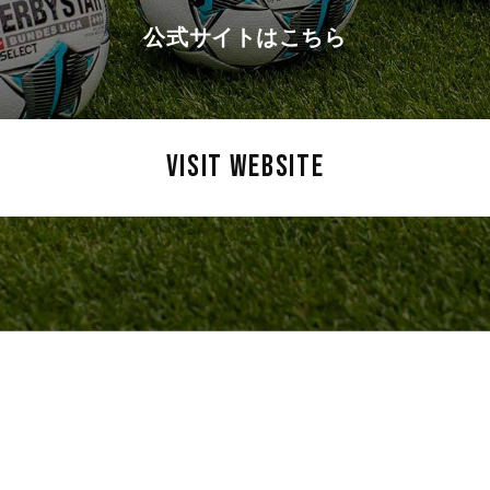
公式サイトはこちら
VISIT WEBSITE