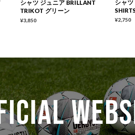
シャツ
T
シャツ ジュニア BRILLANT
SHIR
TRIKOT グリーン
¥2,750
¥3,850
FICIAL WEBS