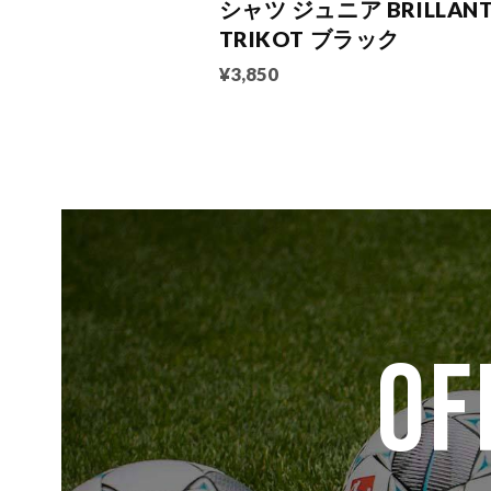
シャツ ジュニア BRILLAN
TRIKOT ブラック
¥3,850
OF