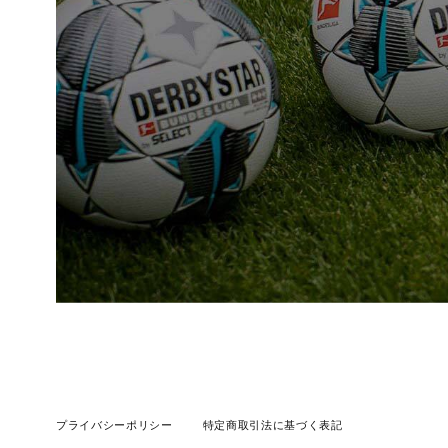
プライバシーポリシー
特定商取引法に基づく表記