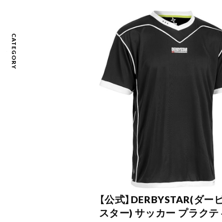
CATEGORY
【公式】DERBYSTAR(ダー
スター) サッカー プラクテ