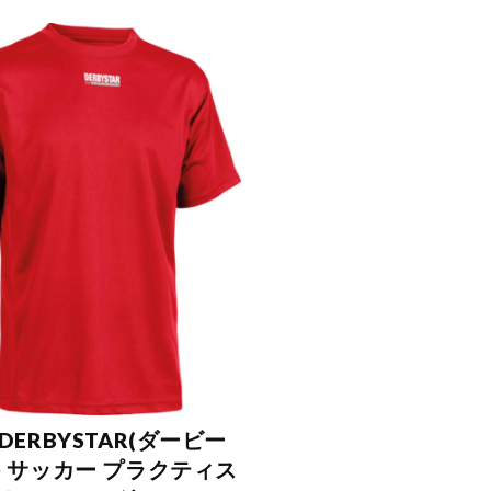
DERBYSTAR(ダービー
) サッカー プラクティス