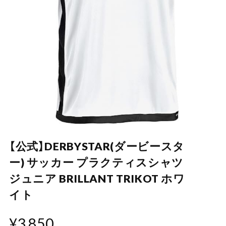
【公式】DERBYSTAR(ダービースタ
ー) サッカー プラクティスシャツ
ジュニア BRILLANT TRIKOT ホワ
イト
¥3,850