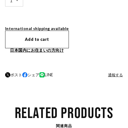
International shipping available
Add to cart
日本国内にお住まいの方向け
ポスト
シェア
LINE
通報する
RELATED PRODUCTS
関連商品