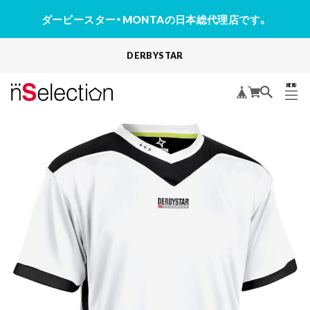
ダービースター・MONTAの日本総代理店です。
DERBYSTAR
MENU
CLOSE