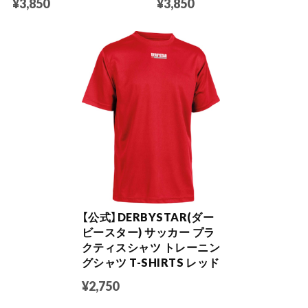
¥3,850
¥3,850
【公式】DERBYSTAR(ダー
ビースター) サッカー プラ
クティスシャツ トレーニン
グシャツ T-SHIRTS レッド
¥2,750