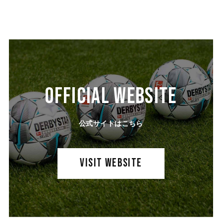
OFFICIAL WEBSITE
公式サイトはこちら
VISIT WEBSITE