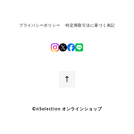
プライバシーポリシー
特定商取引法に基づく表記
©︎nSelection オンラインショップ