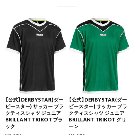
【公式】DERBYSTAR(ダー
【公式】DERBYSTAR(ダー
ビースター) サッカー プラ
ビースター) サッカー プラ
クティスシャツ ジュニア
クティスシャツ ジュニア
BRILLANT TRIKOT ブラ
BRILLANT TRIKOT グリ
ック
ーン