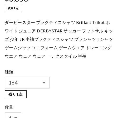
残り1点
ダービースター プラクティスシャツ Brillant Trikot ホ
ワイト ジュニア DERBYSTAR サッカー フットサル キッ
ズ 少年 JR 半袖プラクティスシャツ プラシャツ Tシャツ
ゲームシャツ ユニフォーム ゲームウエア トレーニング
ウエア ウェア ウェアー テクスタイル 半袖
種類
残り1点
数量