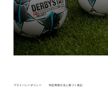
プライバシーポリシー
特定商取引法に基づく表記