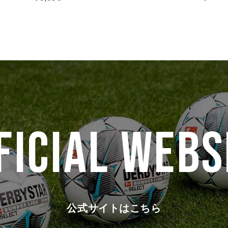
FICIAL WEBS
公式サイトはこちら