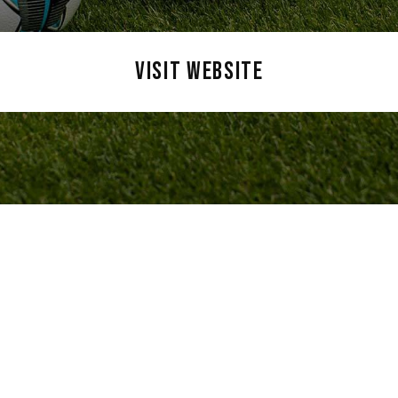
VISIT WEBSITE