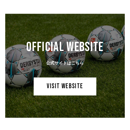
OFFICIAL WEBSITE
公式サイトはこちら
VISIT WEBSITE