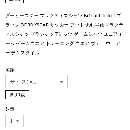
ダービースター プラクティスシャツ Brillant Trikot ブ
ラック DERBYSTAR サッカー フットサル 半袖プラクテ
ィスシャツ プラシャツ Tシャツ ゲームシャツ ユニフォ
ーム ゲームウエア トレーニング ウエア ウェア ウェア
ー テクスタイル
種類
残り1点
数量