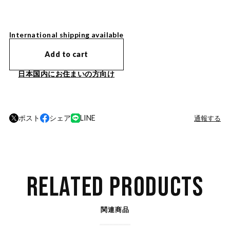
International shipping available
Add to cart
日本国内にお住まいの方向け
ポスト
シェア
LINE
通報する
RELATED PRODUCTS
関連商品