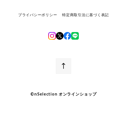
プライバシーポリシー
特定商取引法に基づく表記
©︎nSelection オンラインショップ