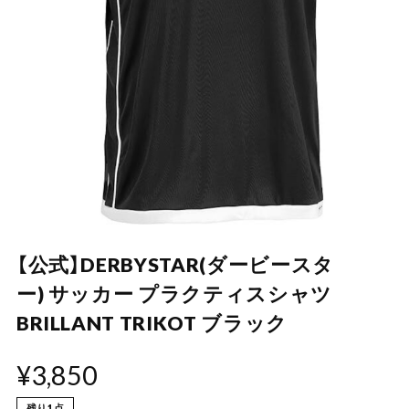
【公式】DERBYSTAR(ダービースタ
ー) サッカー プラクティスシャツ
BRILLANT TRIKOT ブラック
¥3,850
残り1点