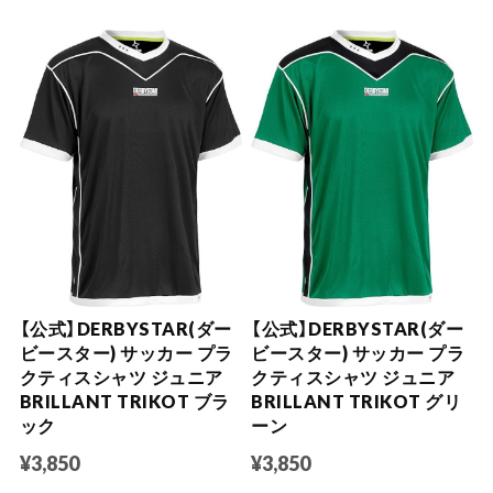
【公式】DERBYSTAR(ダー
【公式】DERBYSTAR(ダー
ビースター) サッカー プラ
ビースター) サッカー プラ
クティスシャツ ジュニア
クティスシャツ ジュニア
BRILLANT TRIKOT ブラ
BRILLANT TRIKOT グリ
ック
ーン
¥3,850
¥3,850