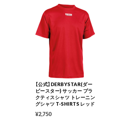
【公式】DERBYSTAR(ダー
ビースター) サッカー プラ
クティスシャツ トレーニン
グシャツ T-SHIRTS レッド
¥2,750