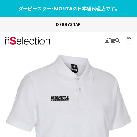
ダービースター・MONTAの日本総代理店です。
DERBYSTAR
MENU
CLOSE