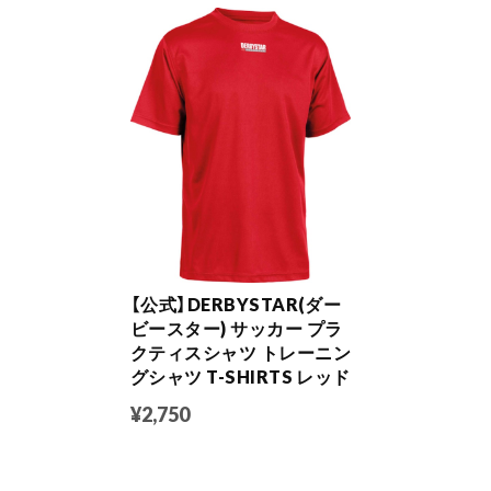
【公式】DERBYSTAR(ダー
ビースター) サッカー プラ
クティスシャツ トレーニン
グシャツ T-SHIRTS レッド
¥2,750