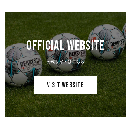
OFFICIAL WEBSITE
公式サイトはこちら
VISIT WEBSITE