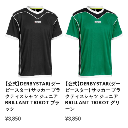
【公式】DERBYSTAR(ダー
【公式】DERBYSTAR(ダー
ビースター) サッカー プラ
ビースター) サッカー プラ
クティスシャツ ジュニア
クティスシャツ ジュニア
BRILLANT TRIKOT ブラ
BRILLANT TRIKOT グリ
ック
ーン
¥3,850
¥3,850