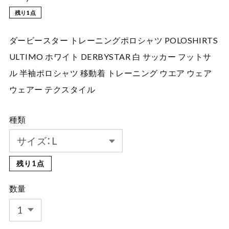
残り1点
ダービースター トレーニングポロシャツ POLOSHIRTS
ULTIMO ホワイト DERBYSTAR 白 サッカー フットサ
ル 半袖ポロシャツ 移動着 トレーニング ウエア ウェア
ウェアー テクスタイル
種類
残り1点
数量