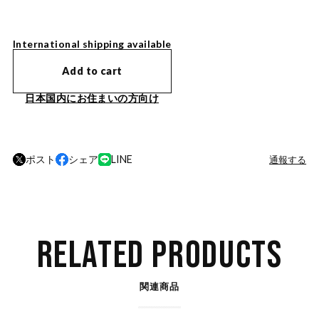
International shipping available
Add to cart
日本国内にお住まいの方向け
ポスト
シェア
LINE
通報する
RELATED PRODUCTS
関連商品