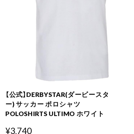
【公式】DERBYSTAR(ダービースタ
ー) サッカー ポロシャツ
POLOSHIRTS ULTIMO ホワイト
¥3,740