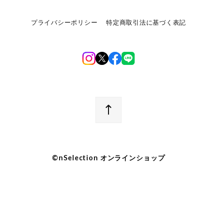
プライバシーポリシー
特定商取引法に基づく表記
©︎nSelection オンラインショップ