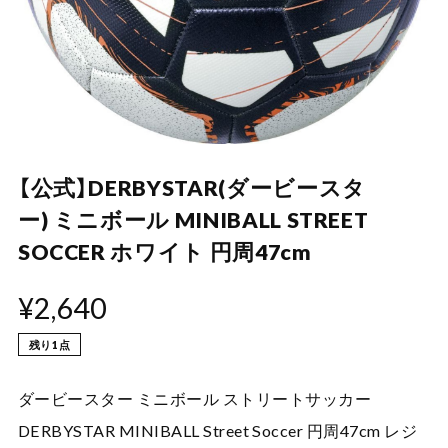
【公式】DERBYSTAR(ダービースタ
ー) ミニボール MINIBALL STREET
SOCCER ホワイト 円周47cm
¥2,640
残り1点
ダービースター ミニボール ストリートサッカー
DERBYSTAR MINIBALL Street Soccer 円周47cm レジ