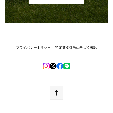
プライバシーポリシー
特定商取引法に基づく表記