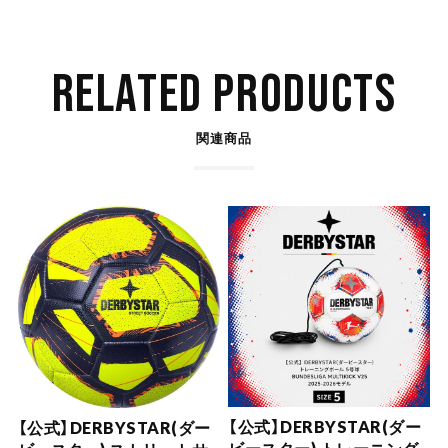
RELATED PRODUCTS
関連商品
【公式】DERBYSTAR(ダー
【公式】DERBYSTAR(ダー