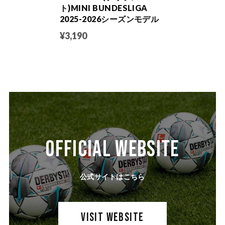
ト)MINI BUNDESLIGA
2025-2026シーズンモデル
¥3,190
OFFICIAL WEBSITE
公式サイトはこちら
VISIT WEBSITE