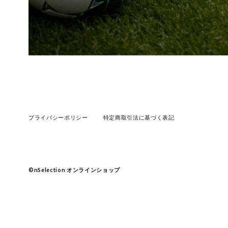
プライバシーポリシー
特定商取引法に基づく表記
©︎nSelection オンラインショップ