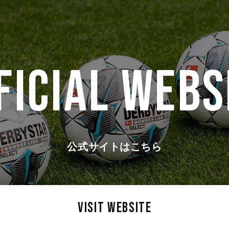
FICIAL WEBS
公式サイトはこちら
VISIT WEBSITE