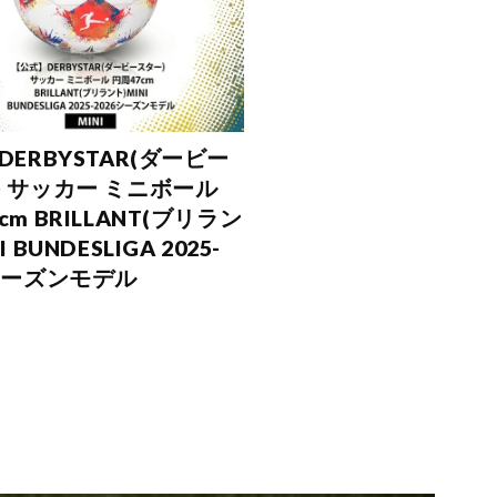
DERBYSTAR(ダービー
) サッカー ミニボール
cm BRILLANT(ブリラン
I BUNDESLIGA 2025-
6シーズンモデル