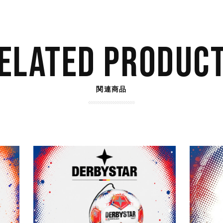
ELATED PRODUC
関連商品