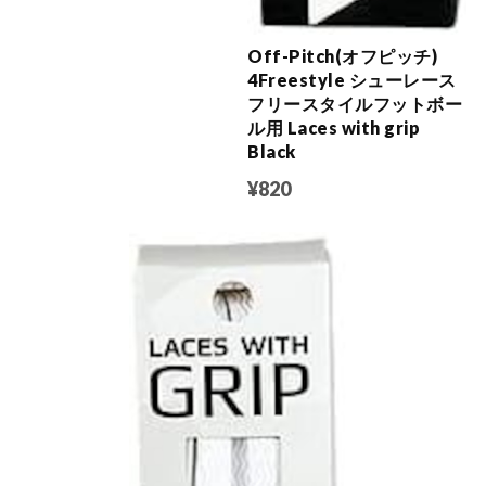
Off-Pitch(オフピッチ)
4Freestyle シューレース
フリースタイルフットボー
ル用 Laces with grip
Black
¥820