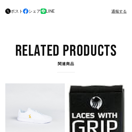
ポスト
シェア
LINE
通報する
RELATED PRODUCTS
関連商品