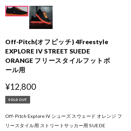
Off-Pitch(オフピッチ) 4Freestyle
EXPLORE IV STREET SUEDE
ORANGE フリースタイルフットボ
ール用
¥12,800
SOLD OUT
Off-Pitch Explore IV シューズ スウェード オレンジ フ
リースタイル用 ストリートサッカー用 SUEDE