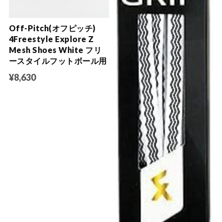
Off-Pitch(オフピッチ)
4Freestyle Explore Z
Mesh Shoes White フリ
ースタイルフットボール用
¥8,630