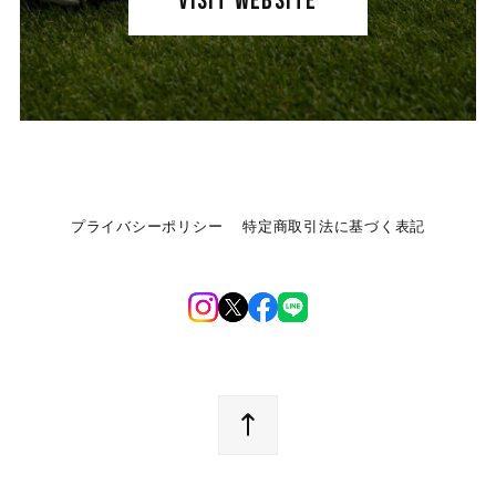
VISIT WEBSITE
プライバシーポリシー
特定商取引法に基づく表記