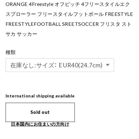
ORANGE 4Freestyle オフピッチ 4フリースタイルエク
スプローラー フリースタイルフットボール FREESTYLE
FREESTYLEFOOTBALL SREETSOCCER フリスタ スト
サカ サッカー
種類
International shipping available
Sold out
日本国内にお住まいの方向け