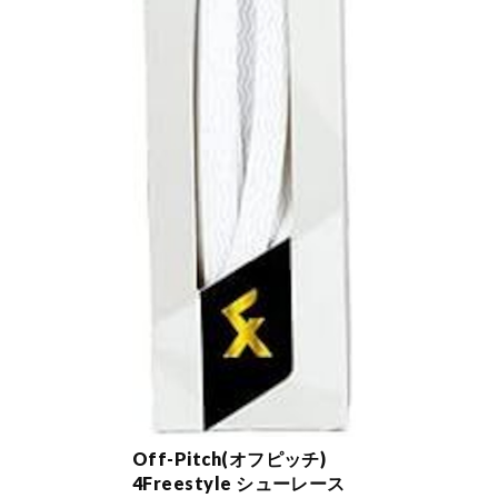
Off-Pitch(オフピッチ)
4Freestyle シューレース