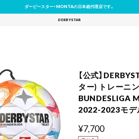
ダービースター・MONTAの日本総代理店です。
DERBYSTAR
【公式】DERBY
ター) トレーニ
BUNDESLIGA M
2022-2023モ
¥7,700