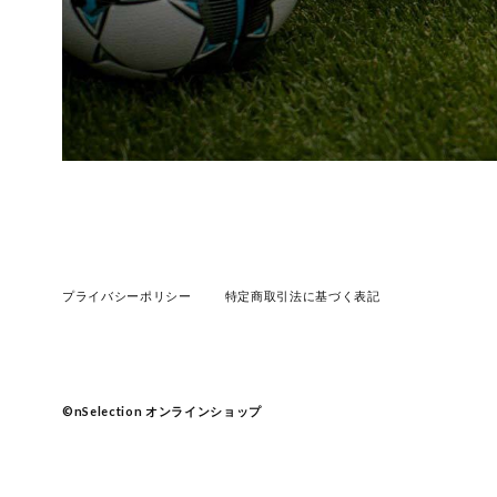
プライバシーポリシー
特定商取引法に基づく表記
©︎nSelection オンラインショップ