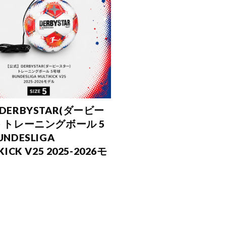
DERBYSTAR(ダービー
) トレーニングボール 5
UNDESLIGA
KICK V25 2025-2026モ