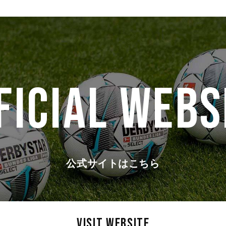
FICIAL WEBS
公式サイトはこちら
VISIT WEBSITE