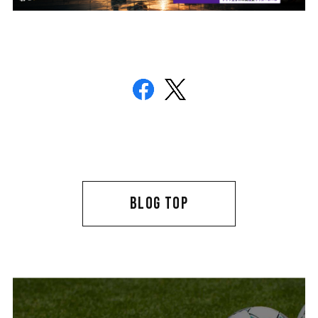
BLOG TOP