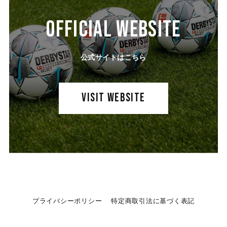
OFFICIAL WEBSITE
公式サイトはこちら
VISIT WEBSITE
プライバシーポリシー
特定商取引法に基づく表記