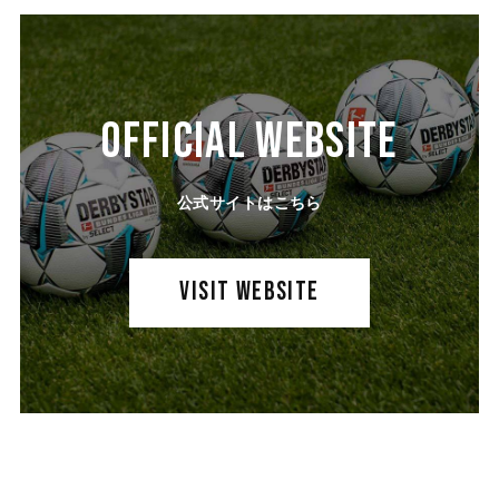
OFFICIAL WEBSITE
公式サイトはこちら
VISIT WEBSITE