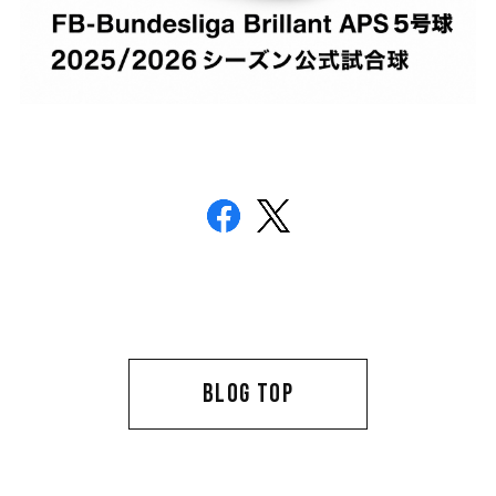
BLOG TOP