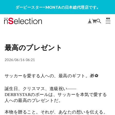
ダービースター・MONTAの日本総代理店です。
MENU
CLOSE
最高のプレゼント
2026/06/16 06:21
サッカーを愛する人への、最高のギフト。🎁⚽
誕生日、クリスマス、進級祝い——
DERBYSTARのボールは、サッカーを本気で愛する
人への最高のプレゼントだ。
本物を贈ること。それが、あなたの想いを伝える。