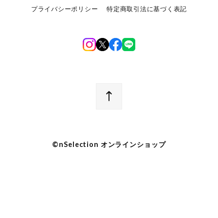
プライバシーポリシー
特定商取引法に基づく表記
©︎nSelection オンラインショップ