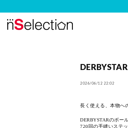
DERBYST
2026/06/12 22:02
長く使える、本物への
DERBYSTARの
720回の手縫いステ