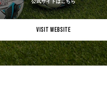
公式サイトはこちら
VISIT WEBSITE