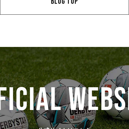
BLOG TOP
FICIAL WEBS