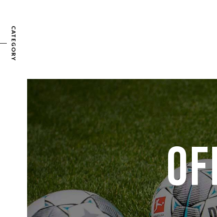
CATEGORY
OF