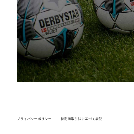
プライバシーポリシー
特定商取引法に基づく表記