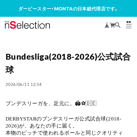
ダービースター・MONTAの日本総代理店です。
MENU
CLOSE
Bundesliga(2018-2026)公式試合
球
2026/06/11 12:54
ブンデスリーガを、足元に。🏟️⚽🇩🇪
DERBYSTARのブンデスリーガ公式試合球(2018-
2026)が、あなたの手に届く。
本物のピッチで使われるボールと同じクオリティ