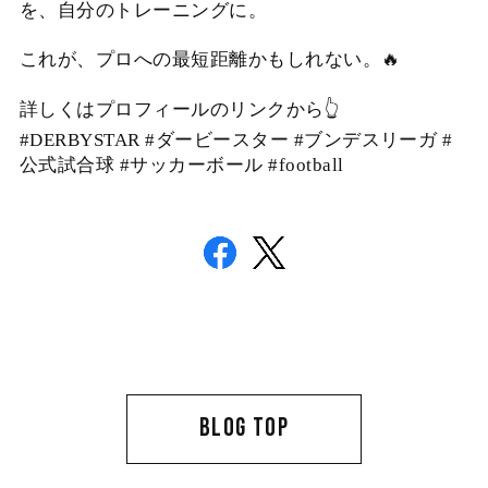
を、自分のトレーニングに。
これが、プロへの最短距離かもしれない。🔥
詳しくはプロフィールのリンクから👆
#DERBYSTAR #ダービースター #ブンデスリーガ #
公式試合球 #サッカーボール #football
BLOG TOP