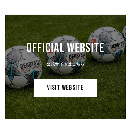
OFFICIAL WEBSITE
公式サイトはこちら
VISIT WEBSITE