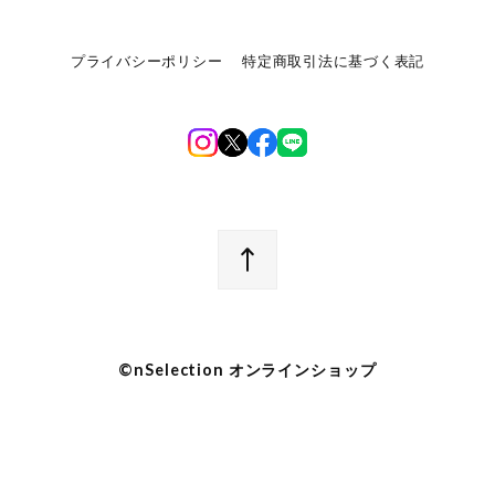
プライバシーポリシー
特定商取引法に基づく表記
©︎nSelection オンラインショップ