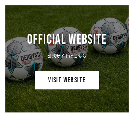
OFFICIAL WEBSITE
公式サイトはこちら
VISIT WEBSITE