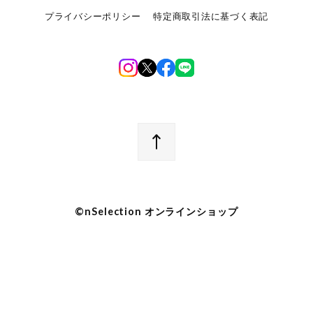
プライバシーポリシー
特定商取引法に基づく表記
©︎nSelection オンラインショップ