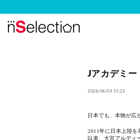
Jアカデミー
2026/06/03 15:22
日本でも、本物が広が
2011年に日本上陸を果
以来、大宮アルディ