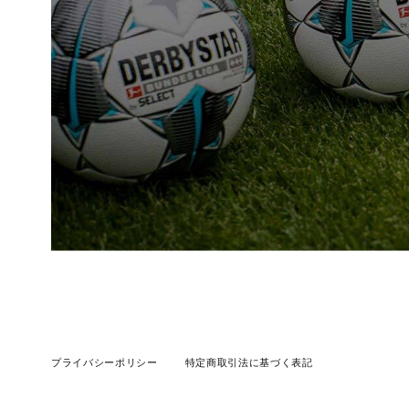
プライバシーポリシー
特定商取引法に基づく表記