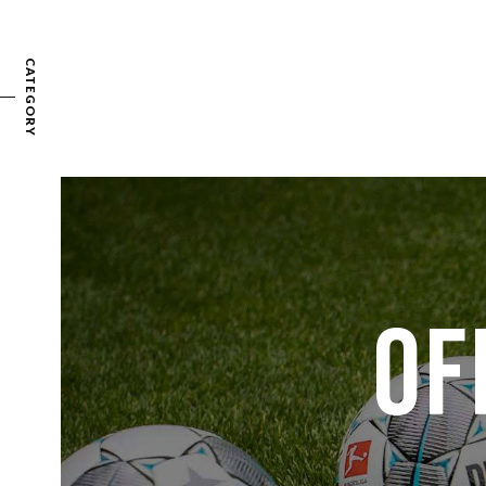
CATEGORY
OF