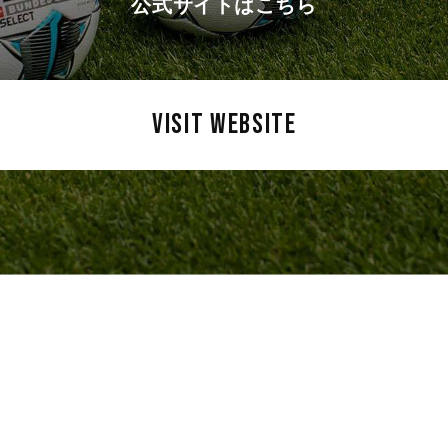
公式サイトはこちら
VISIT WEBSITE