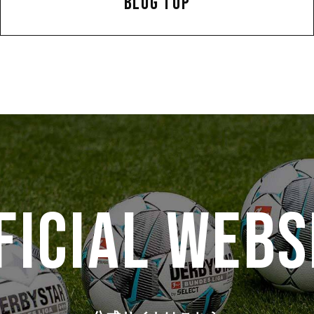
BLOG TOP
FICIAL WEBS