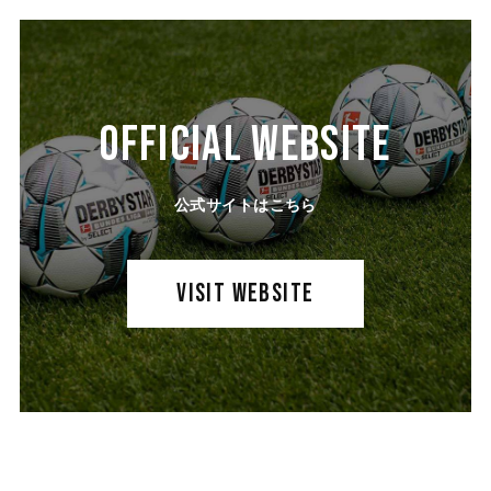
OFFICIAL WEBSITE
公式サイトはこちら
VISIT WEBSITE