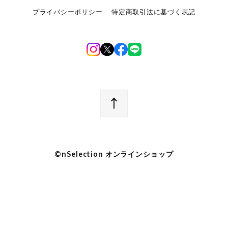
プライバシーポリシー
特定商取引法に基づく表記
©︎nSelection オンラインショップ