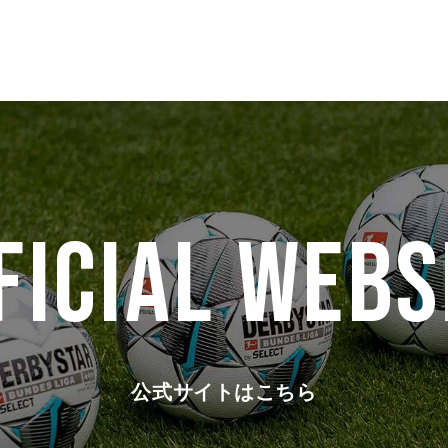
FICIAL WEBS
公式サイトはこちら