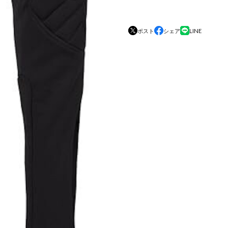
ポスト
シェア
LINE