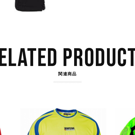
ELATED PRODUC
関連商品