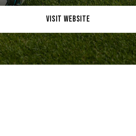
VISIT WEBSITE