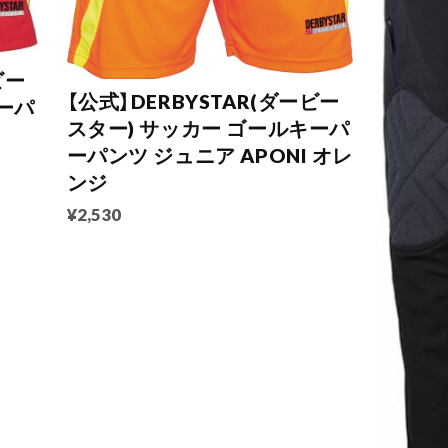
ビー
【公式】DERBYSTAR(ダービー
ーパ
スター) サッカー ゴールキーパ
ーパンツ ジュニア APONI オレ
ンジ
¥2,530