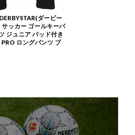
DERBYSTAR(ダービー
) サッカー ゴールキーパ
ツ ジュニア パッド付き
IS PRO ロングパンツ ブ