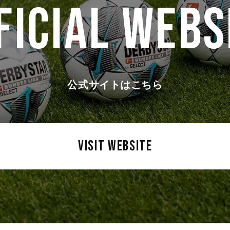
FICIAL WEBS
公式サイトはこちら
VISIT WEBSITE