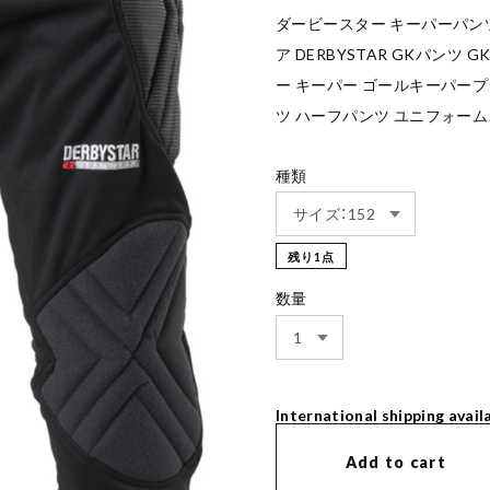
ダービースター キーパーパンツ 
ア DERBYSTAR GKパンツ 
ー キーパー ゴールキーパー
ツ ハーフパンツ ユニフォーム
種類
残り1点
数量
International shipping avail
Add to cart