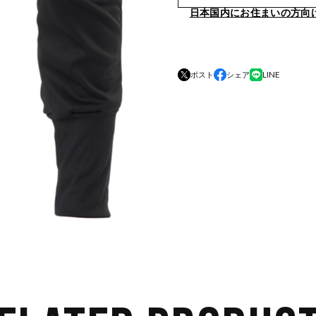
日本国内にお住まいの方向
ポスト
シェア
LINE