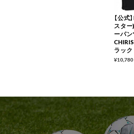
【公式】
スター
ーパン
CHIR
ラック
¥10,780