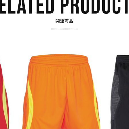
ELATED PRODUC
関連商品