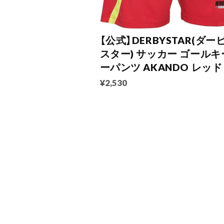
【公式】DERBYSTAR(ダー
スター) サッカー ゴールキ
ーパンツ AKANDO レッド
¥2,530