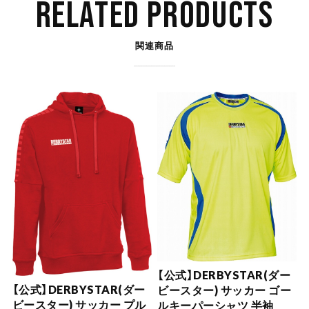
RELATED PRODUCTS
関連商品
【公式】DERBYSTAR(ダー
【公式】DERBYSTAR(ダー
ビースター) サッカー ゴー
ビースター) サッカー プル
ルキーパーシャツ 半袖