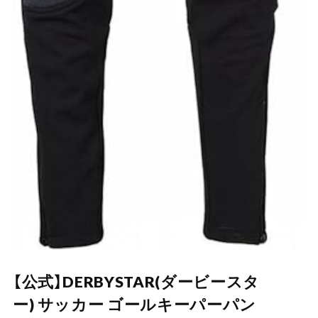
【公式】DERBYSTAR(ダービースタ
ー) サッカー ゴールキーパーパン