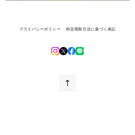
プライバシーポリシー
特定商取引法に基づく表記
©︎nSelection オンラインショップ