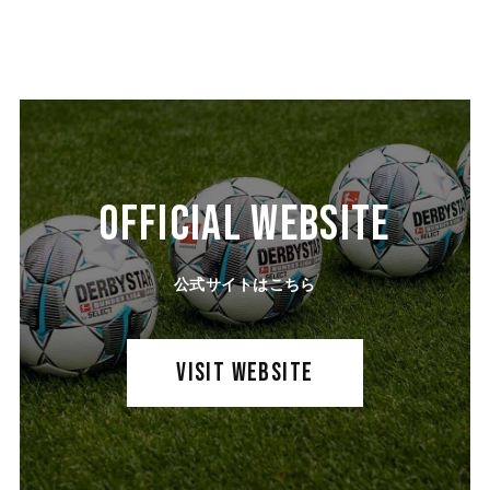
OFFICIAL WEBSITE
公式サイトはこちら
VISIT WEBSITE