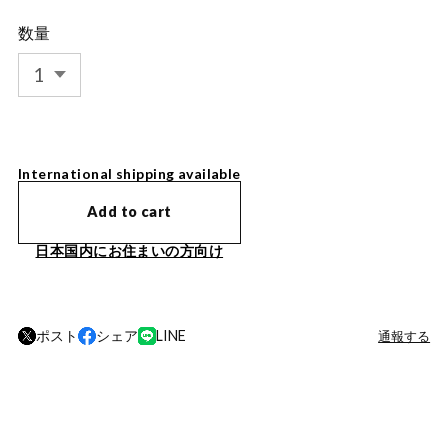
数量
International shipping available
Add to cart
日本国内にお住まいの方向け
ポスト
シェア
LINE
通報する