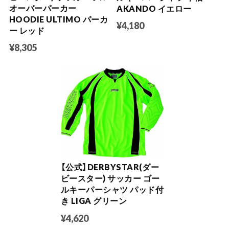
オーバーパーカー
AKANDO イエロー
HOODIE ULTIMO パーカ
¥4,180
ー レッド
¥8,305
【公式】DERBYSTAR(ダー
ビースター) サッカー ゴー
ルキーパーシャツ パッド付
き LIGA グリーン
¥4,620