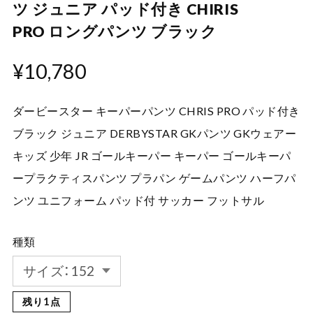
ツ ジュニア パッド付き CHIRIS
PRO ロングパンツ ブラック
¥10,780
ダービースター キーパーパンツ CHRIS PRO パッド付き
ブラック ジュニア DERBYSTAR GKパンツ GKウェアー
キッズ 少年 JR ゴールキーパー キーパー ゴールキーパ
ープラクティスパンツ プラパン ゲームパンツ ハーフパ
ンツ ユニフォーム パッド付 サッカー フットサル
種類
残り1点