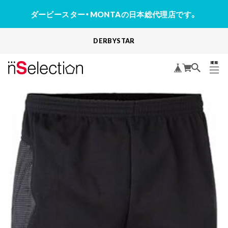
ダービースター・MONTAの日本総代理店です。
DERBYSTAR
MENU
CLOSE