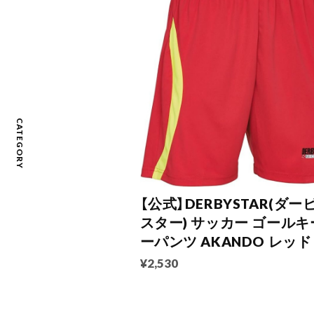
CATEGORY
【公式】DERBYSTAR(ダー
スター) サッカー ゴールキ
ーパンツ AKANDO レッド
¥2,530