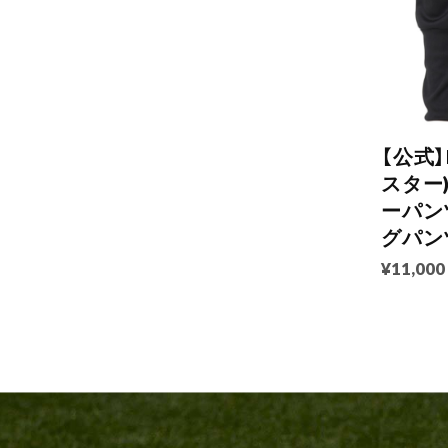
【公式】
スター
ーパンツ
グパン
¥11,000