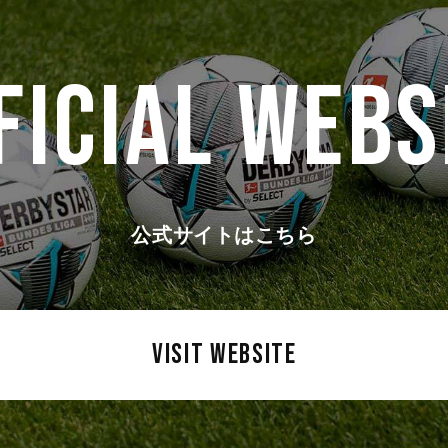
FICIAL WEBS
公式サイトはこちら
VISIT WEBSITE