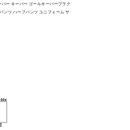
ーパー キーパー ゴールキーパープラク
パンツ ハーフパンツ ユニフォーム サ
able
け