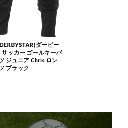
DERBYSTAR(ダービー
) サッカー ゴールキーパ
 ジュニア Chris ロン
ツ ブラック