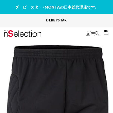
ダービースター・MONTAの日本総代理店です。
DERBYSTAR
MENU
CLOSE