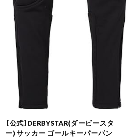
【公式】DERBYSTAR(ダービースタ
ー) サッカー ゴールキーパーパン