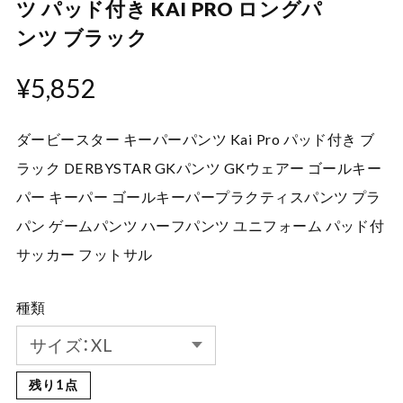
ツ パッド付き KAI PRO ロングパ
ンツ ブラック
¥5,852
ダービースター キーパーパンツ Kai Pro パッド付き ブ
ラック DERBYSTAR GKパンツ GKウェアー ゴールキー
パー キーパー ゴールキーパープラクティスパンツ プラ
パン ゲームパンツ ハーフパンツ ユニフォーム パッド付
サッカー フットサル
種類
残り1点