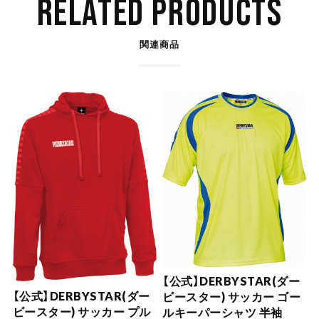
RELATED PRODUCTS
関連商品
【公式】DERBYSTAR(ダー
【公式】DERBYSTAR(ダー
ビースター) サッカー ゴー
ビースター) サッカー プル
ルキーパーシャツ 半袖