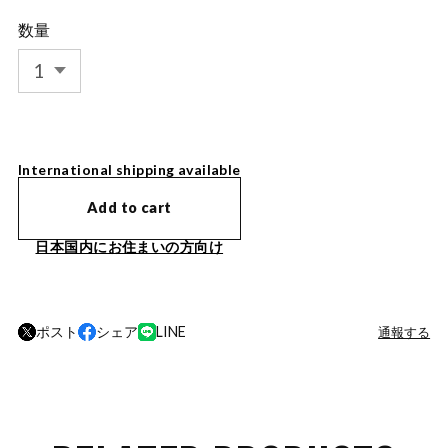
数量
International shipping available
Add to cart
日本国内にお住まいの方向け
ポスト
シェア
LINE
通報する