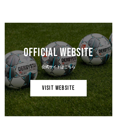
OFFICIAL WEBSITE
公式サイトはこちら
VISIT WEBSITE