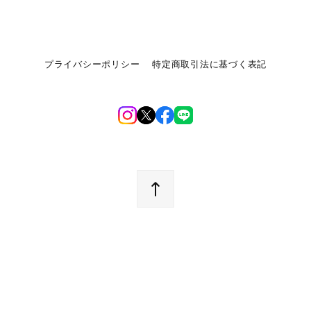
プライバシーポリシー
特定商取引法に基づく表記
©︎nSelection オンラインショップ