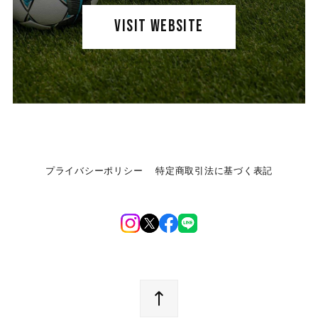
VISIT WEBSITE
プライバシーポリシー
特定商取引法に基づく表記