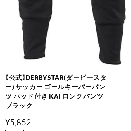
【公式】DERBYSTAR(ダービースタ
ー) サッカー ゴールキーパーパン
ツ パッド付き KAI ロングパンツ
ブラック
¥5,852