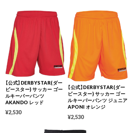
【公式】DERBYSTAR(ダー
【公式】DERBYSTAR(ダー
ビースター) サッカー ゴー
ビースター) サッカー ゴー
ルキーパーパンツ
ルキーパーパンツ ジュニア
AKANDO レッド
APONI オレンジ
¥2,530
¥2,530