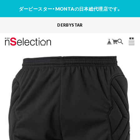
ダービースター・MONTAの日本総代理店です。
DERBYSTAR
MENU
CLOSE