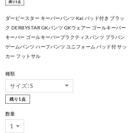
残り1点
ダービースター キーパーパンツ Kai パッド付き ブラッ
ク DERBYSTAR GKパンツ GKウェアー ゴールキーパー
キーパー ゴールキーパープラクティスパンツ プラパン
ゲームパンツ ハーフパンツ ユニフォーム パッド付 サッ
カー フットサル
種類
残り1点
数量