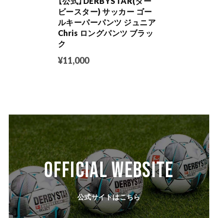
【公式】DERBYSTAR(ダー
ビースター) サッカー ゴー
ルキーパーパンツ ジュニア
Chris ロングパンツ ブラッ
ク
¥11,000
OFFICIAL WEBSITE
公式サイトはこちら