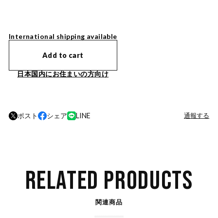
International shipping available
Add to cart
日本国内にお住まいの方向け
ポスト
シェア
LINE
通報する
RELATED PRODUCTS
関連商品