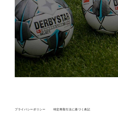
プライバシーポリシー
特定商取引法に基づく表記