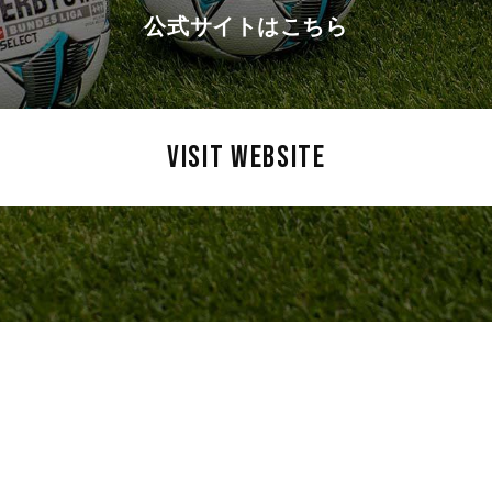
公式サイトはこちら
VISIT WEBSITE