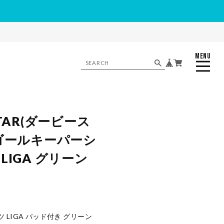
MENU
CLOSE
STAR(ダービース
 ゴールキーパーシ
LIGA グリーン
 LIGA パッド付き グリーン