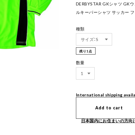
DERBYSTAR GKシャツ G
ルキーパーシャツ サッカー フ
種類
残り1点
数量
International shipping avail
Add to cart
日本国内にお住まいの方向