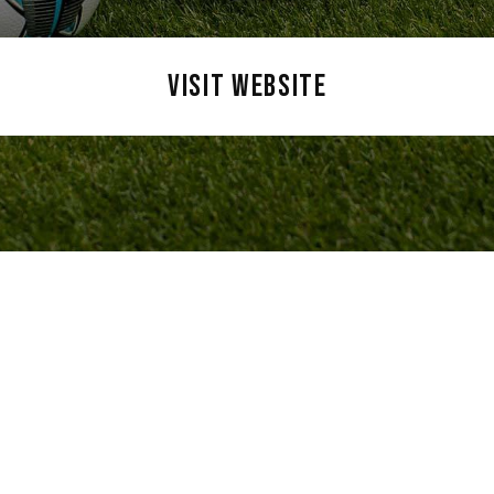
VISIT WEBSITE