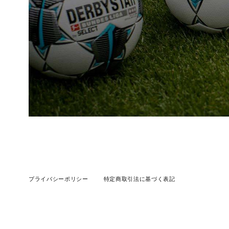
プライバシーポリシー
特定商取引法に基づく表記