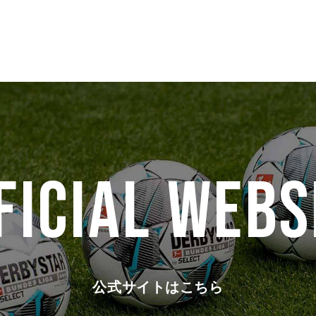
FICIAL WEBS
公式サイトはこちら