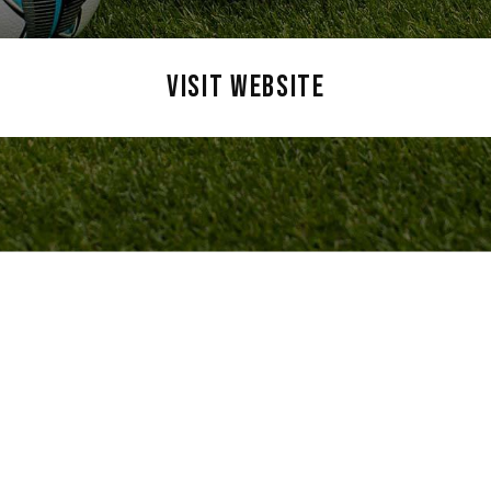
VISIT WEBSITE