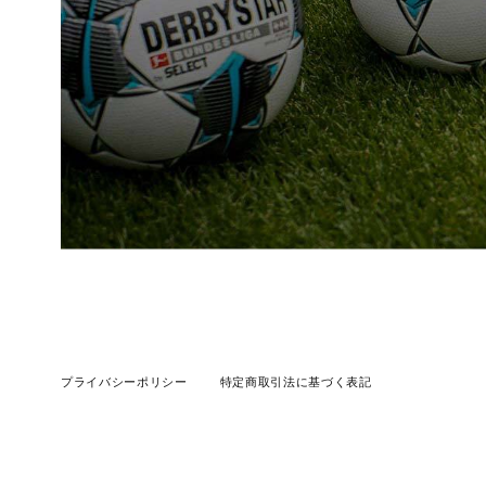
プライバシーポリシー
特定商取引法に基づく表記