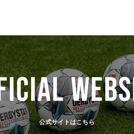
FICIAL WEBS
公式サイトはこちら