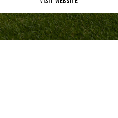
VISIT WEBSITE