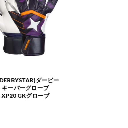
DERBYSTAR(ダービー
) キーパーグローブ
K XP20 GKグローブ