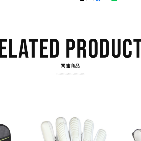
ELATED PRODUC
関連商品