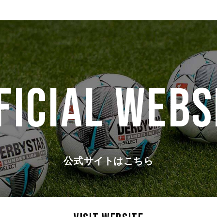
FICIAL WEBS
公式サイトはこちら