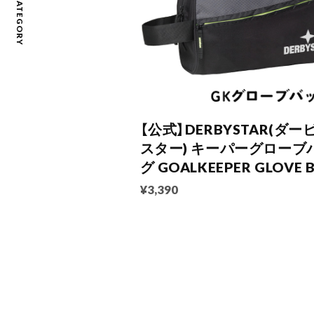
CATEGORY
【公式】DERBYSTAR(ダー
スター) キーパーグローブ
グ GOALKEEPER GLOVE 
¥3,390