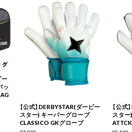
ビー
バッ
BAG
【公式】DERBYSTAR(ダービー
【公式】
スター) キーパーグローブ
スター
CLASSICO GKグローブ
ATTC