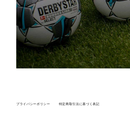
プライバシーポリシー
特定商取引法に基づく表記