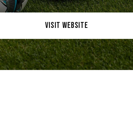
VISIT WEBSITE