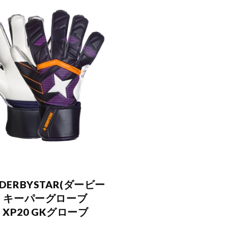
DERBYSTAR(ダービー
) キーパーグローブ
K XP20 GKグローブ