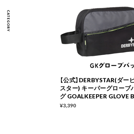
CATEGORY
【公式】DERBYSTAR(ダー
スター) キーパーグローブ
グ GOALKEEPER GLOVE 
¥3,390