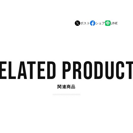
ポスト
シェア
LINE
ELATED PRODUC
関連商品