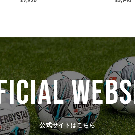
¥7,920
¥5,940
FICIAL WEBS
公式サイトはこちら