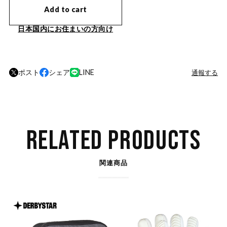
Add to cart
日本国内にお住まいの方向け
ポスト
シェア
LINE
通報する
RELATED PRODUCTS
関連商品