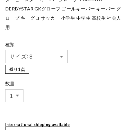
DERBYSTAR GKグローブ ゴールキーパー キーパー グ
ローブ キーグロ サッカー 小学生 中学生 高校生 社会人
用
種類
残り1点
数量
International shipping available