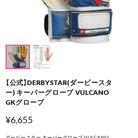
【公式】DERBYSTAR(ダービースタ
ー) キーパーグローブ VULCANO
GKグローブ
¥6,655
ダービースター キーパーグローブ VULCANO