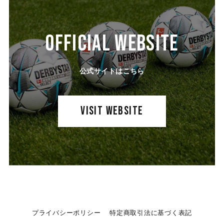
OFFICIAL WEBSITE
公式サイトはこちら
VISIT WEBSITE
プライバシーポリシー
特定商取引法に基づく表記