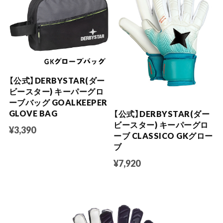
【公式】DERBYSTAR(ダー
ビースター) キーパーグロ
ーブバッグ GOALKEEPER
GLOVE BAG
【公式】DERBYSTAR(ダー
ビースター) キーパーグロ
¥3,390
ーブ CLASSICO GKグロー
ブ
¥7,920