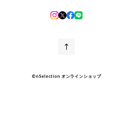
©︎nSelection オンラインショップ