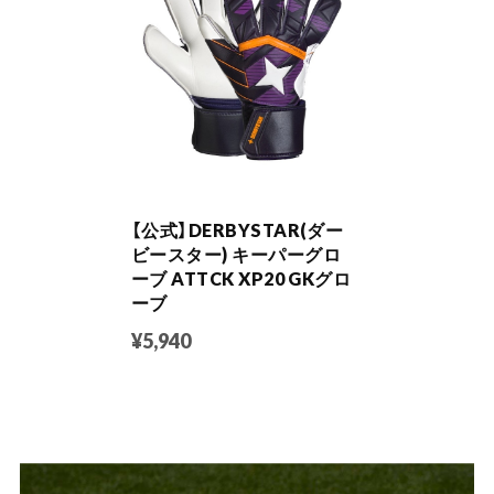
【公式】DERBYSTAR(ダー
ビースター) キーパーグロ
ーブ ATTCK XP20 GKグロ
ーブ
¥5,940