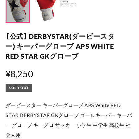
【公式】 DERBYSTAR(ダービースタ
ー) キーパーグローブ APS WHITE
RED STAR GKグローブ
¥8,250
SOLD OUT
ダービースター キーパーグローブ APS White RED
STAR DERBYSTAR GKグローブ ゴールキーパー キーパ
ー グローブ キーグロ サッカー 小学生 中学生 高校生 社
会人用