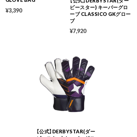
【公式】DERBYSTAR(ダー
ビースター) キーパーグロ
¥3,390
ーブ CLASSICO GKグロー
ブ
¥7,920
【公式】DERBYSTAR(ダー