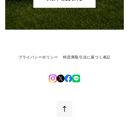
プライバシーポリシー
特定商取引法に基づく表記