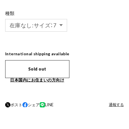
種類
International shipping available
Sold out
日本国内にお住まいの方向け
ポスト
シェア
LINE
通報する