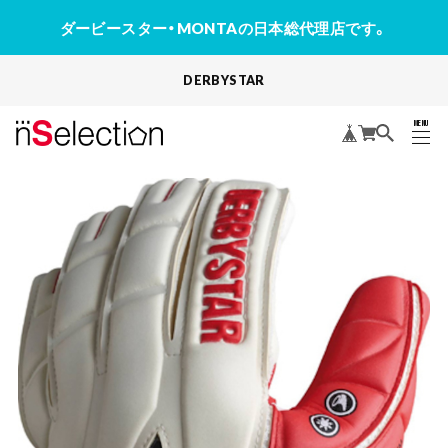
ダービースター・MONTAの日本総代理店です。
DERBYSTAR
MENU
CLOSE