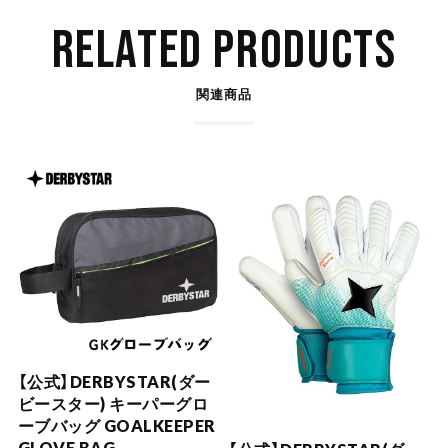
RELATED PRODUCTS
関連商品
【公式】DERBYSTAR(ダー
ビースター) キーパーグロ
ーブバッグ GOALKEEPER
GLOVE BAG