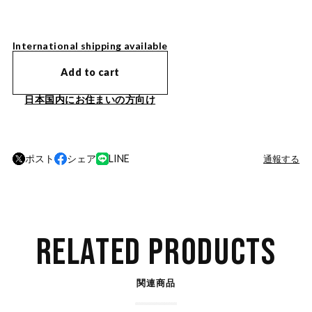
International shipping available
Add to cart
日本国内にお住まいの方向け
ポスト
シェア
LINE
通報する
RELATED PRODUCTS
関連商品