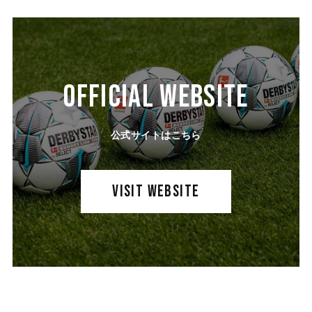
OFFICIAL WEBSITE
公式サイトはこちら
VISIT WEBSITE