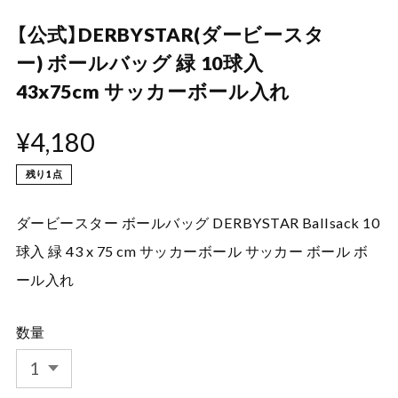
【公式】DERBYSTAR(ダービースタ
ー) ボールバッグ 緑 10球入
43x75cm サッカーボール入れ
¥4,180
残り1点
ダービースター ボールバッグ DERBYSTAR Ballsack 10
球入 緑 43 x 75 cm サッカーボール サッカー ボール ボ
ール入れ
数量