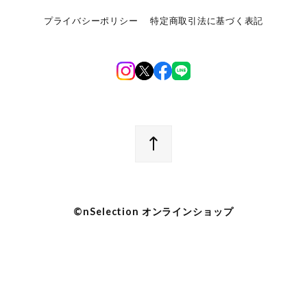
プライバシーポリシー
特定商取引法に基づく表記
©︎nSelection オンラインショップ