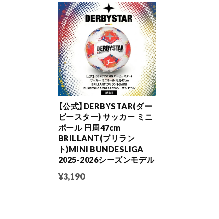
【公式】DERBYSTAR(ダー
ビースター) サッカー ミニ
ボール 円周47cm
BRILLANT(ブリラン
ト)MINI BUNDESLIGA
2025-2026シーズンモデル
¥3,190