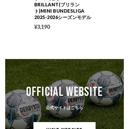
BRILLANT(ブリラン
ト)MINI BUNDESLIGA
2025-2026シーズンモデル
¥3,190
OFFICIAL WEBSITE
公式サイトはこちら