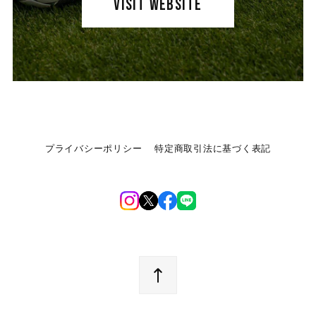
VISIT WEBSITE
プライバシーポリシー
特定商取引法に基づく表記