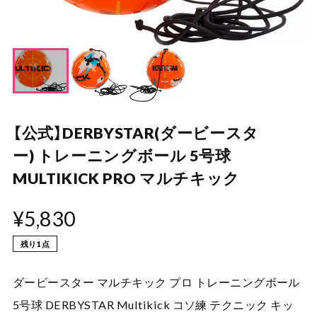
【公式】DERBYSTAR(ダービースタ
ー) トレーニングボール 5号球
MULTIKICK PRO マルチキック
¥5,830
残り1点
ダービースター マルチキック プロ トレーニングボール
5号球 DERBYSTAR Multikick コソ練 テクニック キッ