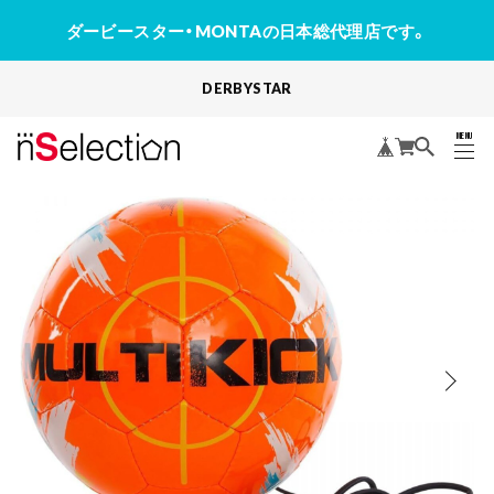
ダービースター・MONTAの日本総代理店です。
DERBYSTAR
MENU
CLOSE