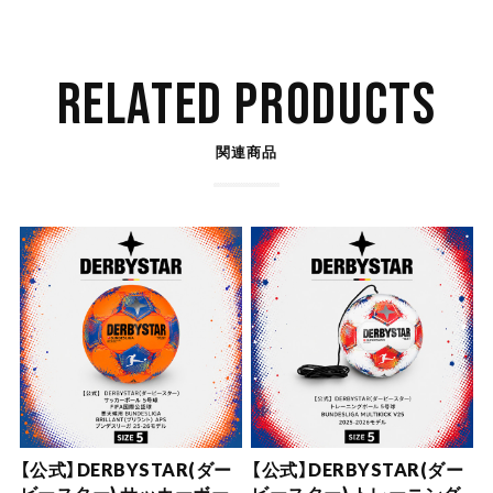
RELATED PRODUCTS
関連商品
【公式】DERBYSTAR(ダー
【公式】DERBYSTAR(ダー