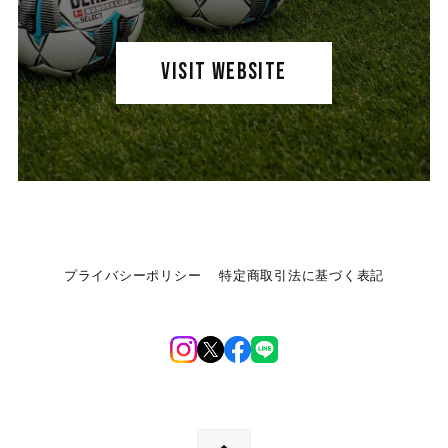
VISIT WEBSITE
プライバシーポリシー
特定商取引法に基づく表記