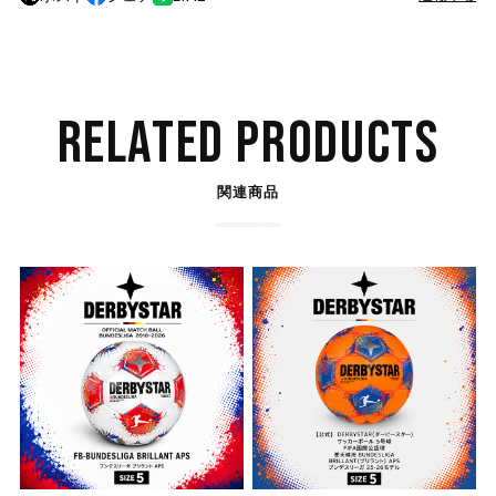
RELATED PRODUCTS
関連商品