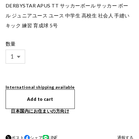
DERBYSTAR APUS TT サッカーボール サッカー ボー
ル ジュニアユース ユース 中学生 高校生 社会人 手縫い
キック 練習 育成球 5号
数量
International shipping available
Add to cart
日本国内にお住まいの方向け
ポスト
シェア
LINE
通報する