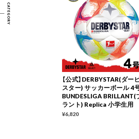
CATEGORY
【公式】DERBYSTAR(ダー
スター) サッカーボール 4
BUNDESLIGA BRILLANT
ラント) Replica 小学生用
¥6,820