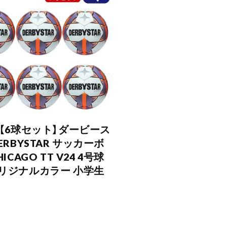
】【6球セット】ダービース
ERBYSTAR サッカーボ
ICAGO TT V24 4号球
リジナルカラー 小学生