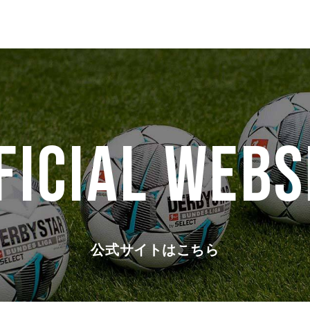
FICIAL WEBS
公式サイトはこちら