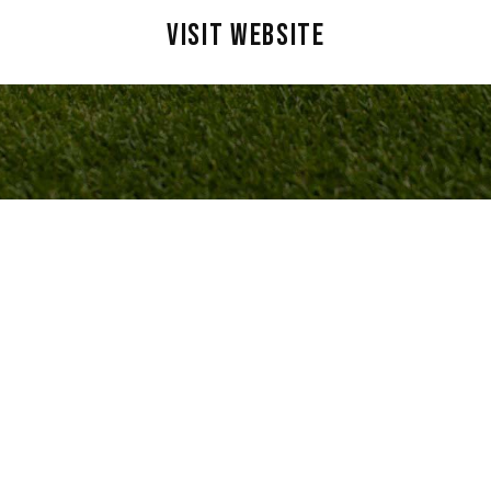
VISIT WEBSITE