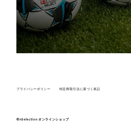
プライバシーポリシー
特定商取引法に基づく表記
©︎nSelection オンラインショップ