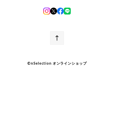
©︎nSelection オンラインショップ