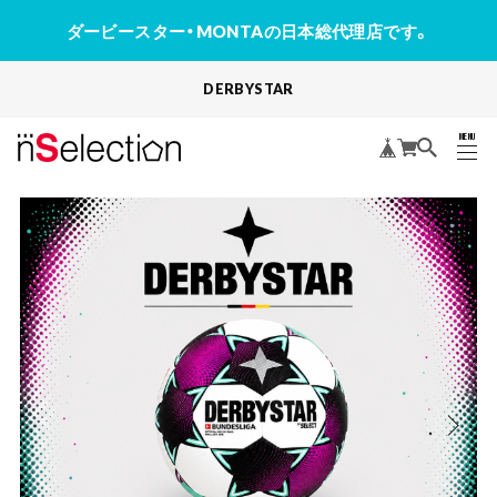
ダービースター・MONTAの日本総代理店です。
DERBYSTAR
MENU
CLOSE