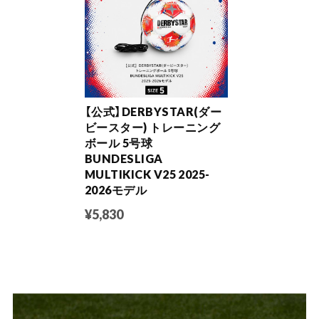
【公式】DERBYSTAR(ダー
ビースター) トレーニング
ボール 5号球
BUNDESLIGA
MULTIKICK V25 2025-
2026モデル
¥5,830