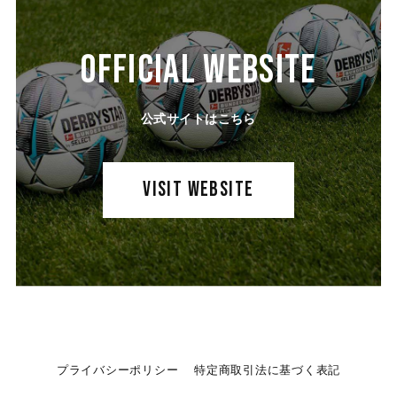
OFFICIAL WEBSITE
公式サイトはこちら
VISIT WEBSITE
プライバシーポリシー
特定商取引法に基づく表記