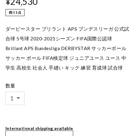
¥24,530
残り1点
ダービースター ブリラント APS ブンデスリーガ 公式試
合球 5号球 2020-2021シーズン FIFA国際公認球
Brillant APS Bundesliga DERBYSTAR サッカーボール
サッカー ボール FIFA検定球 ジュニアユース ユース 中
学生 高校生 社会人 手縫い キック 練習 育成球 試合球
数量
International shipping available