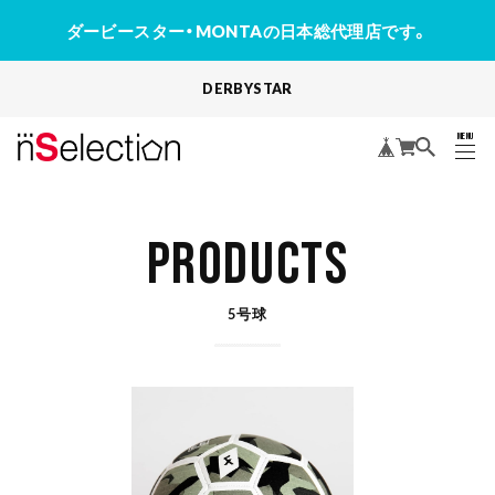
ダービースター・MONTAの日本総代理店です。
DERBYSTAR
MENU
CLOSE
PRODUCTS
5号球