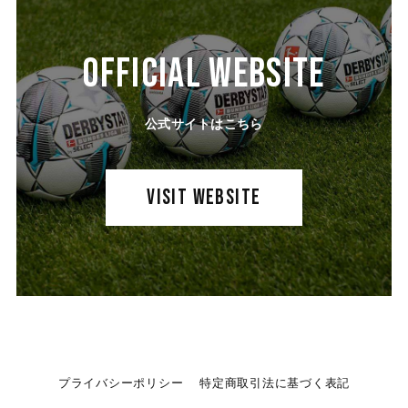
OFFICIAL WEBSITE
公式サイトはこちら
VISIT WEBSITE
プライバシーポリシー
特定商取引法に基づく表記